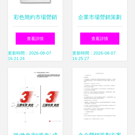
彩色簡約市場營銷
企業市場營銷策劃
策劃方案活動策劃
全流程指南 從策略
查看詳情
查看詳情
報告
落地到實戰技巧
更新時間：2026-08-07
更新時間：2026-08-07
16:21:24
16:25:27