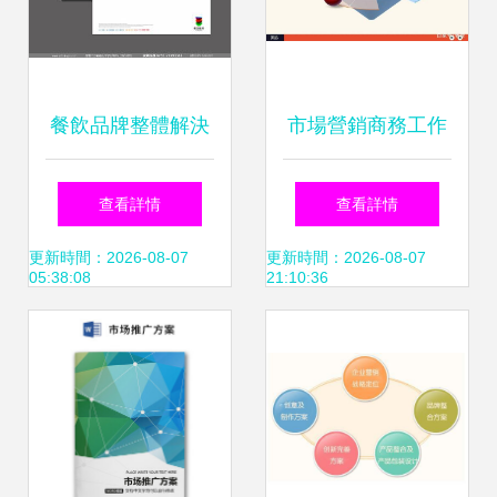
餐飲品牌整體解決
市場營銷商務工作
方案 從VI設計到爆
報告PPT模板 專業
查看詳情
查看詳情
店營銷落地指南
營銷策劃工作PPT
更新時間：2026-08-07
更新時間：2026-08-07
05:38:08
21:10:36